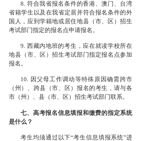
8. 符合我省报名条件的香港、澳门、台湾
省籍学生以及在我省定居并符合报名条件的外
国人，应到学籍地或居住地县（市、区）招生
考试部门指定的报名点申请报名。
9. 西藏内地班的考生，应在就读学校所在
地县（市、区）招生考试部门指定报名点参加
报名。
10. 因父母工作调动等特殊原因确需跨市
（州）、跨县（市、区）报名的考生，请与各
市（州）、县（市、区）招生考试部门联系。
七、高考报名信息填报和缴费的指定系统
是什么？
考生均须通过以下
“考生信息填报系统”
进