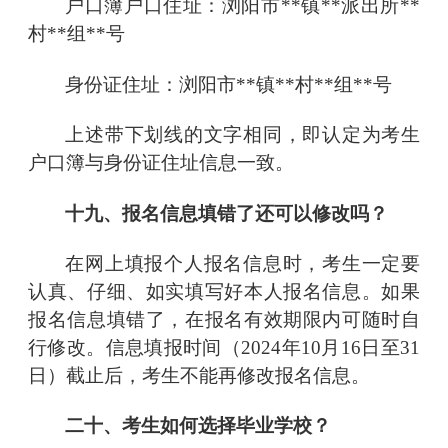
户口簿户口住址：浏阳市
**镇**派出所**
村**组**号
身份证住址：浏阳市
**镇**村**组**号
上述带下划线的文字相同，即认定为考生
户口簿与身份证住址信息一致。
十九、报名信息填错了还可以修改吗？
在网上填报个人报名信息时，考生一定要
认真、仔细、如实填写好本人报名信息。如果
报名信息填错了，在报名有效期限内可随时自
行修改。信息填报时间（
2024年10月16日至31
日）截止后，考生不能再修改报名信息。
二十、考生如何选择毕业学校？