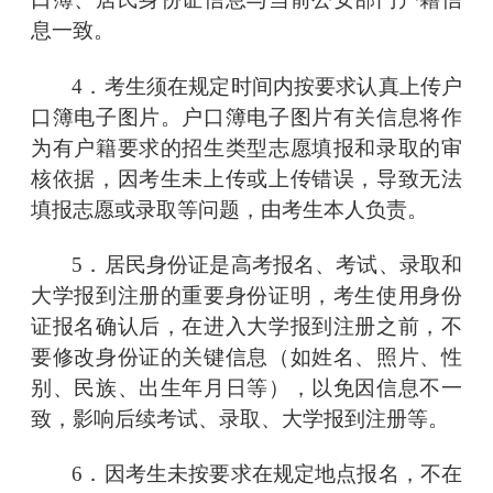
息一致。
4．考生须在规定时间内按要求认真上传户
口簿电子图片。户口簿电子图片有关信息将作
为有户籍要求的招生类型志愿填报和录取的审
核依据，因考生未上传或上传错误，导致无法
填报志愿或录取等问题，由考生本人负责。
5．居民身份证是高考报名、考试、录取和
大学报到注册的重要身份证明，考生使用身份
证报名确认后，在进入大学报到注册之前，不
要修改身份证的关键信息（如姓名、照片、性
别、民族、出生年月日等），以免因信息不一
致，影响后续考试、录取、大学报到注册等。
6．因考生未按要求在规定地点报名，不在