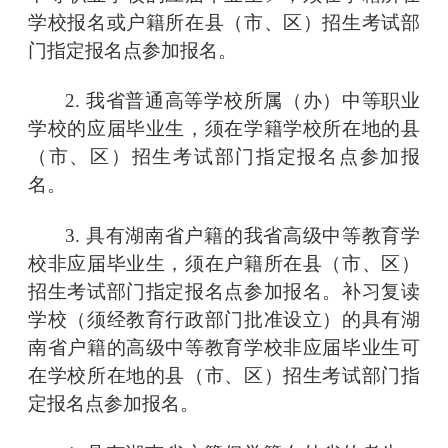
学校报名或户籍所在县（市、区）招生考试部
门指定报名点参加报名。
2. 我省普通高等学校所属（办）中等职业
学校的应届毕业生，须在学籍学校所在地的县
（市、区）招生考试部门指定报名点参加报
名。
3. 具有湖南省户籍的我省高级中等教育学
校非应届毕业生，须在户籍所在县（市、区）
招生考试部门指定报名点参加报名。补习复读
学校（须经教育行政部门批准设立）的具有湖
南省户籍的高级中等教育学校非应届毕业生可
在学校所在地的县（市、区）招生考试部门指
定报名点参加报名。