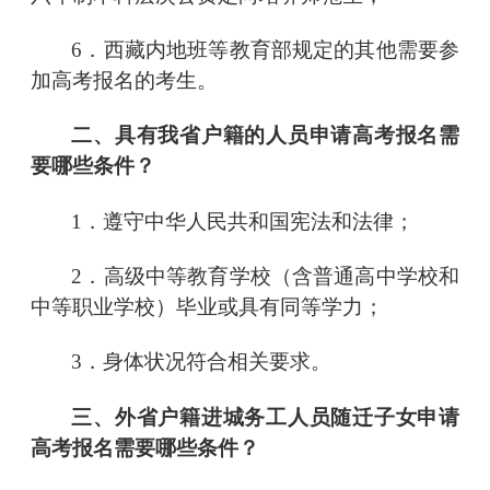
6．西藏内地班等教育部规定的其他需要参
加高考报名的考生。
二、具有我省户籍的人员申请高考报名需
要哪些条件？
1．遵守中华人民共和国宪法和法律；
2．高级中等教育学校（含普通高中学校和
中等职业学校）毕业或具有同等学力；
3．身体状况符合相关要求。
三、外省户籍进城务工人员随迁子女申请
高考报名需要哪些条件？