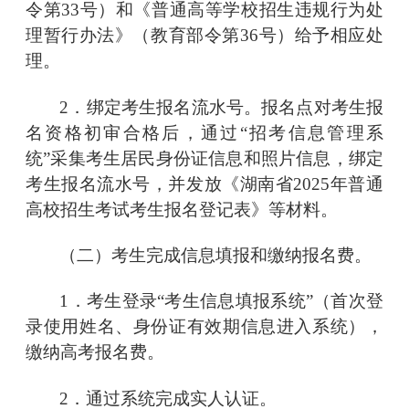
令第33号）和《普通高等学校招生违规行为处
理暂行办法》（教育部令第36号）给予相应处
理。
2．绑定考生报名流水号。报名点对考生报
名资格初审合格后，通过
“招考信息管理系
统”
采集考生居民身份证信息和照片信息，绑定
考生报名流水号，并发放《湖南省
2025年普通
高校招生考试考生报名登记表》等材料。
（二）考生完成信息填报和缴纳报名费。
1．考生登录
“考生信息填报系统”
（首次登
录使用姓名、身份证有效期信息进入系统），
缴纳高考报名费。
2．通过系统完成实人认证。