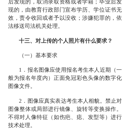
后发现的，取消录取资格或者学籍；毕业后发
现的，由教育行政部门宣布学历、学位证书无
效，责令收回或者予以没收；涉嫌犯罪的，依
法移送司法机关处理。
十三、对上传的个人照片有什么要求？
（一）基本要求
1．报名图像应使用报名考生本人近期（一
般为报名年度内）正面免冠彩色头像的数字化
图像文件。
2．图像应真实表达考生本人相貌。禁止对
图像整体或局部进行镜像、旋转等变换操作。
不得对人像特征（如伤疤、痣、发型等）进行
技术处理。