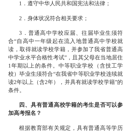
1．遵守中华人民共和国宪法和法律；
2．身体状况符合相关要求；
3．普通高中学校应届、往届毕业生须符
合
“自高中一年级起在流入地普通高中学校就
读，取得就读学校学籍，并参加了我省普通高
中学业水平合格性考试”
，且其父母在当地居住
1年期以上的条件。中等职业学校（含技工学
校）毕业生须符合
“在我省中等职业学校连续就
读2年以上（含2年），并具有就读学校学籍”
的
条件。
四、具有普通高校学籍的考生是否可以参
加高考报名？
根据教育部有关规定，具有普通高等学历