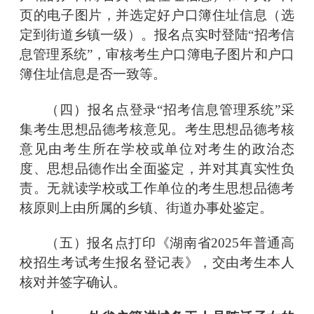
页的电子图片，并选定好户口簿住址信息（选
定到街道乡镇一级）。报名点实时登陆
“招考信
息管理系统”，审核考生户口簿电子图片和户口
簿住址信息是否一致等。
（四）报名点登录
“招考信息管理系统”采
集考生思想品德考核意见。考生思想品德考核
意见由考生所在学校或单位对考生的政治态
度、思想品德作出全面鉴定，并对其真实性负
责。无就读学校或工作单位的考生思想品德考
核原则上由所属的乡镇、街道办事处鉴定。
（五）报名点打印《湖南省
2025年普通高
校招生考试考生报名登记表》，交由考生本人
核对并签字确认。