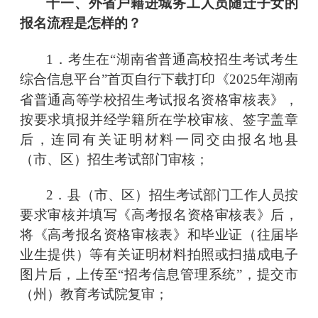
十一、外省户籍进城务工人员随迁子女的
报名流程是怎样的？
1．考生在“湖南省普通高校招生考试考生
综合信息平台”首页自行下载打印
《
2025年湖南
省普通高等学校招生考试报名资格审核表》
，
按要求填报并经学籍所在学校审核、签字盖章
后，连同有关证明材料一同交由报名地县
（市、区）招生考试部门审核；
2．县（市、区）招生考试部门工作人员按
要求审核并填写《高考报名资格审核表》后，
将《高考报名资格审核表》和毕业证（往届毕
业生提供）等有关证明材料拍照或扫描成电子
图片后，上传至“招考信息管理系统”，提交市
（州）教育考试院复审；