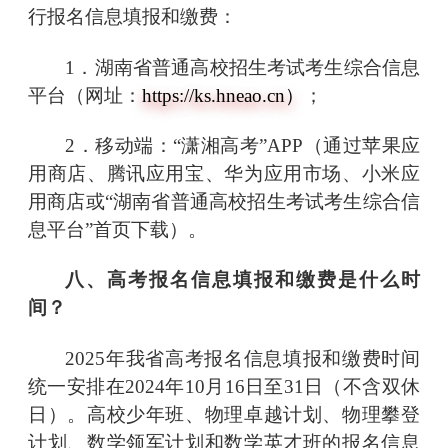
行报名信息填报和缴费：
1．湖南省普通高校招生考试考生综合信息
平台（网址：
https://ks.hneao.cn）
；
2．移动端：
“潇湘高考”
APP（通过苹果应
用商店、腾讯应用宝、华为应用市场、小米应
用商店或
“湖南省普通高校招生考试考生综合信
息平台”
首页下载）。
八、高考报名信息填报和缴费是什么时
间？
2025年我省高考报名信息填报和缴费时间
统一安排在2024年10月16日至31日（不含双休
日）。高校少年班、物理卓越计划、物理攀登
计划、数学领军计划和数学英才班的报名信息