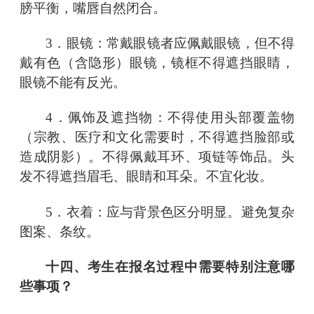
膀平衡，嘴唇自然闭合。
3．眼镜：常戴眼镜者应佩戴眼镜，但不得
戴有色（含隐形）眼镜，镜框不得遮挡眼睛，
眼镜不能有反光。
4．佩饰及遮挡物：不得使用头部覆盖物
（宗教、医疗和文化需要时，不得遮挡脸部或
造成阴影）。不得佩戴耳环、项链等饰品。头
发不得遮挡眉毛、眼睛和耳朵。不宜化妆。
5．衣着：应与背景色区分明显。避免复杂
图案、条纹。
十四、考生在报名过程中需要特别注意哪
些事项？