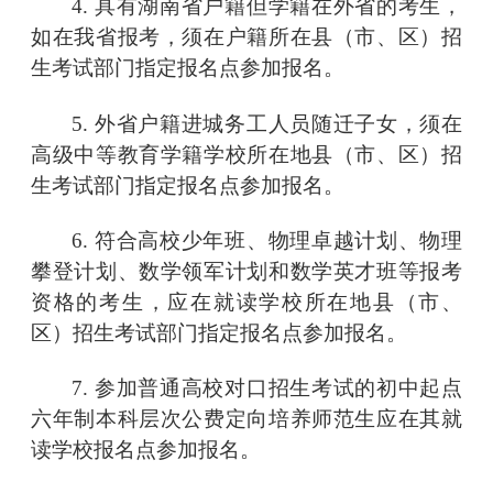
4. 具有湖南省户籍但学籍在外省的考生，
如在我省报考，须在户籍所在县（市、区）招
生考试部门指定报名点参加报名。
5. 外省户籍进城务工人员随迁子女，须在
高级中等教育学籍学校所在地县（市、区）招
生考试部门指定报名点参加报名。
6. 符合高校少年班、物理卓越计划、物理
攀登计划、数学领军计划和数学英才班等报考
资格的考生，应在就读学校所在地县（市、
区）招生考试部门指定报名点参加报名。
7. 参加普通高校对口招生考试的初中起点
六年制本科层次公费定向培养师范生应在其就
读学校报名点参加报名。