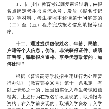
3．市（州）教育考试院复审通过后，由报
名点绑定考生报名流水号，发放《报名登记
表》等材料，考生按照本解读第十问解答的
（二）至（五）程序完成报名信息填报等程
序。
十二、通过提供虚假姓名、年龄、民族、
户籍等个人信息，伪造、非法获得证件、成绩
证明等，骗取报名资格、享受优惠政策的，如
何处理？
根据《普通高等学校招生违规行为处理暂
行办法》（教育部令
36号）第十一条规定：有
以上情形之一的，应当如实记入考生考试诚信
档案。上述行为在报名阶段发现的，取消报考
资格；在入学前发现的，取消入学资格；入学