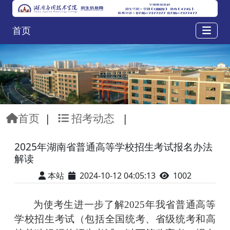
首页
首页
|
招考动态
|
2025年湖南省普通高等学校招生考试报名办法
解读
本站
2024-10-12 04:05:13
1002
为使考生进一步了解
2025
年我省普通高等
学校招生考试（包括全国统考、省级统考和高