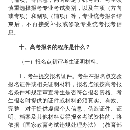
慎重选择报考专业考试类别，以及主项（方向
或专项）和副项（辅项）等，专业统考报名结
束后，不再接受补报或修改专业统考报考信
息。
十、高考报名的程序是什么？
（一）报名点初审考生证明材料。
1．考生提交报名证件。考生在报名点交验
报名证件或相关证明材料，报名点须按高考报
名条件和规定审查考生是否符合报名资格。考
生报名时提供的证件或材料必须真实、有效、
完整。对于提供虚假个人信息，伪造证件、证
明、档案及其他材料获得报名考试资格的，将
依据《国家教育考试违规处理办法》（教育部