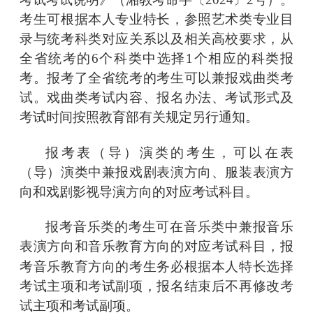
考生可根据本人专业特长，参照艺术类专业目
录与统考科类对应关系以及相关高校要求，从
全省统考的6个科类中选择1个相应的科类报
考。报考了全省统考的考生可以兼报戏曲类考
试。戏曲类考试内容、报名办法、考试形式及
考试时间按照教育部有关规定另行通知。
报考表（导）演类的考生，可以在表
（导）演类中兼报戏剧表演方向、服装表演方
向和戏剧影视导演方向的对应考试科目。
报考音乐类的考生可在音乐类中兼报音乐
表演方向和音乐教育方向的对应考试科目，
报
考音乐教育方向的考生务必根据本人特长选择
考试主项和考试副项，报名结束后不再修改考
试主项和考试副项。