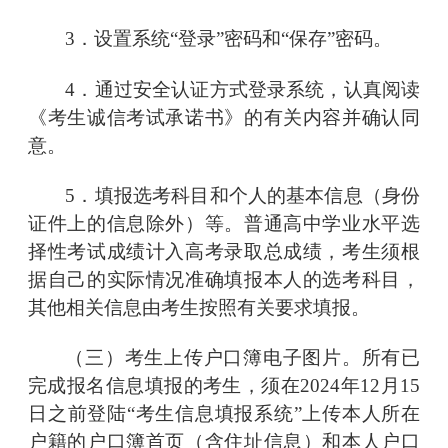
3．设置系统“登录”密码和“保存”密码。
4．通过安全认证方式登录系统，认真阅读
《考生诚信考试承诺书》的有关内容并确认同
意。
5．填报选考科目和个人的基本信息（身份
证件上的信息除外）等。普通高中学业水平选
择性考试成绩计入高考录取总成绩，考生须根
据自己的实际情况准确填报本人的选考科目，
其他相关信息由考生按照有关要求填报。
（三）考生上传户口簿电子图片。所有已
完成报名信息填报的考生，须在
2024年12月15
日之前登陆
“考生信息填报系统”
上传本人所在
户籍的户口簿首页（含住址信息）和本人户口