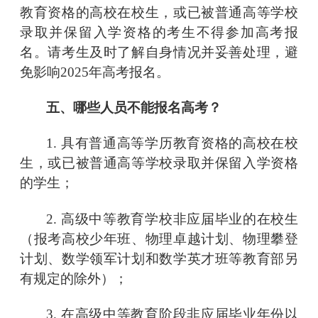
教育资格的高校在校生，或已被普通高等学校
录取并保留入学资格的考生不得参加高考报
名。请考生及时了解自身情况并妥善处理，避
免影响
2025年高考报名。
五、哪些人员不能报名高考？
1. 具有普通高等学历教育资格的高校在校
生，或已被普通高等学校录取并保留入学资格
的学生；
2. 高级中等教育学校非应届毕业的在校生
（报考高校少年班、物理卓越计划、物理攀登
计划、数学领军计划和数学英才班等教育部另
有规定的除外）；
3. 在高级中等教育阶段非应届毕业年份以