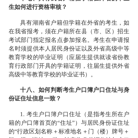
生如何进行资格审核？
具有湖南省户籍但学籍在外省的考生，如
在我省报考，须在户籍所在县（市、区）招生
考试部门指定报名点参加报名。考生在申请报
名时须提供本人居民身份证以及外省高级中等
教育学校的毕业证明（应届生提供就读省份教
育行政部门开具的学籍证明，往届生提供外省
高级中等教育学校的毕业证书）。
十八、如何判断考生户口簿户口住址与身
份证住址信息一致？
1. 考生户口簿户口住址（是指考生所在户
籍的户口簿首页的
“住址”）与居民身份证住址
的“行政区划名称＋标准地名＋门（楼）牌号＋