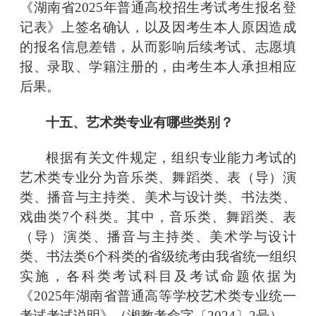
《湖南省2025年普通高校招生考试考生报名登
记表》上签名确认，以及因考生本人原因造成
的报名信息差错，从而影响后续考试、志愿填
报、录取、学籍注册的，由考生本人承担相应
后果。
十五、艺术类专业有哪些类别？
根据有关文件规定，组织专业能力考试的
艺术类专业分为音乐类、舞蹈类、表（导）演
类、播音与主持类、美术与设计类、书法类、
戏曲类
7个科类。其中，音乐类、舞蹈类、表
（导）演类、播音与主持类、美术学与设计
类、书法类6个科类的省级统考由我省统一组织
实施，各科类考试科目及考试命题依据为
《2025年湖南省普通高等学校艺术类专业统一
考试考试说明》（湘教考命字〔2024〕2号）。