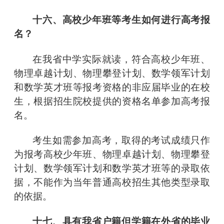
十六、高校少年班等考生如何进行高考报
名？
在我省中学实际就读，符合高校少年班、
物理卓越计划、物理攀登计划、数学领军计划
和数学英才班等报考资格的非应届毕业的在校
生，根据招生院校提供的资格名单参加高考报
名。
考生如需参加高考，取得的考试成绩只作
为报考高校少年班、物理卓越计划、物理攀登
计划、数学领军计划和数学英才班等的录取依
据，不能作为当年普通高校招生其他类型录取
的依据。
十七、具有我省户籍但学籍在外省的毕业