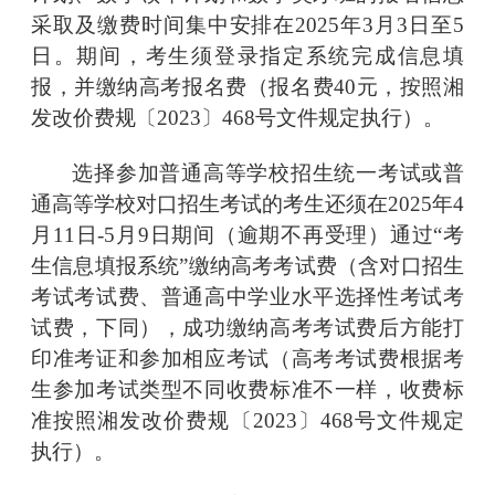
采取及缴费时间集中安排在2025年3月3日至5
日。期间，考生须登录指定系统完成信息填
报，并缴纳高考报名费（报名费40元，按照湘
发改价费规〔2023〕468号文件规定执行）。
选择参加普通高等学校招生统一考试或普
通高等学校对口招生考试的考生还须在
2025年4
月11日-5月9日期间（逾期不再受理）通过
“考
生信息填报系统”
缴纳高考考试费（含对口招生
考试考试费、普通高中学业水平选择性考试考
试费，下同），成功缴纳高考考试费后方能打
印准考证和参加相应考试（高考考试费根据考
生参加考试类型不同收费标准不一样，收费标
准按照湘发改价费规〔
2023〕468号文件规定
执行）。