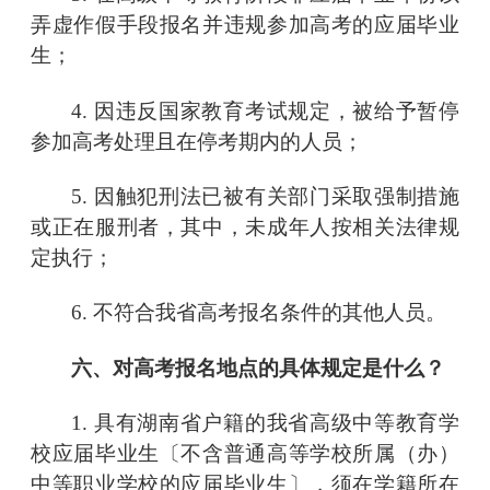
弄虚作假手段报名并违规参加高考的应届毕业
生；
4. 因违反国家教育考试规定，被给予暂停
参加高考处理且在停考期内的人员；
5. 因触犯刑法已被有关部门采取强制措施
或正在服刑者，其中，未成年人按相关法律规
定执行；
6. 不符合我省高考报名条件的其他人员。
六、对高考报名地点的具体规定是什么？
1. 具有湖南省户籍的我省高级中等教育学
校应届毕业生〔不含普通高等学校所属（办）
中等职业学校的应届毕业生〕，须在学籍所在