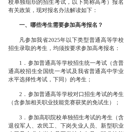
校单独组织的招生考试，以下简称高考）报名
有关政策，现对报名办法解读如下：
一、哪些考生需要参加高考报名？
凡参加我省
2025年以下类型普通高等学校
招生录取的考生，均须按要求参加高考报名：
1．参加普通高等学校招生统一考试（含普
通高校招生全国统一考试及我省普通高中学业
水平选择性考试，下同）的考生；
2．参加普通高等学校对口招生考试的考生
（含参加相关职业技能竞赛获奖的免试生）；
3．参加高职院校单独招生考试的考生（含
退役军人、农民工、下岗失业人员、新型职业