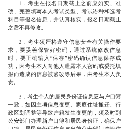
1．考生在报名日期截止之前应如实、准
确、完整填写本人考试类型、考试语种和选考
科目等报名信息，并认真核实，报名日期截止
之后不再修改。
2．考生须严格遵守信息安全有关操作要
求，要妥善保管好密码，通过系统修改信息
时，要正确输入“保存”密码确认信息保存成
功，因考生本人向他人泄露本人密码或委托填
报而造成的信息被篡改等后果，由考生本人负
责。
3．考生个人的居民身份证信息应与户口簿
一致，如因主项信息变更、家庭住址搬迁、行
政区划调整等导致户籍发生变更的，须及时到
公安部门办理新户口簿和居民身份证，确保户
口簿、居民身份证信息与当前公安部门户籍信