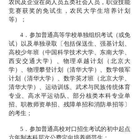
农民及企业在岗人员五类社会人员，职业技能
竞赛获奖的免试生，农民大学生培养计划
等）；
4．参加普通高等学校单独组织考试（或免
试）以及单独录取〔包括保送生、强基计划、
高校少年班（中国科学技术大学、东南大学、
西安交通大学）、物理卓越计划（北京大
学）、物理攀登计划（清华大学）、数学领军
计划（清华大学）、数学英才班（北京大学、
清华大学）、运动训练、武术与民族传统体育
专业、高水平运动队、部分核类本科专业单
招、职教师资单招、残障单招和消防单招等〕
的考生；
5．参加普通高校对口招生考试的初中起点
六年制本科层次公费定向培养师范生；